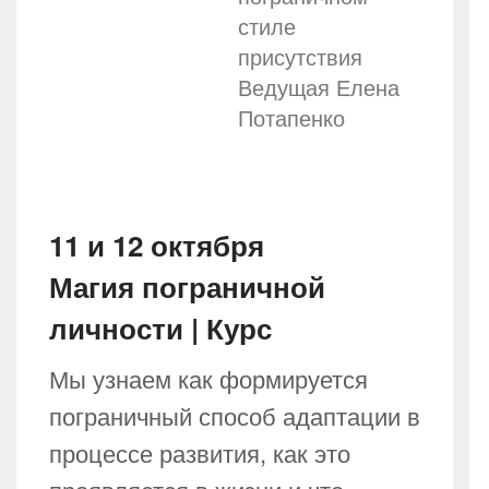
стиле
присутствия
Ведущая Елена
Потапенко
11 и 12 октября
Магия пограничной
личности | Курс
Мы узнаем как формируется
пограничный способ адаптации в
процессе развития, как это