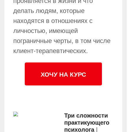
проявляется в жизни и что
делать людям, которые
находятся в отношениях с
личностью, имеющей
пограничные черты, в том числе
клиент-терапевтических.
ХОЧУ НА КУРС
Три сложности
практикующего
психолога
|