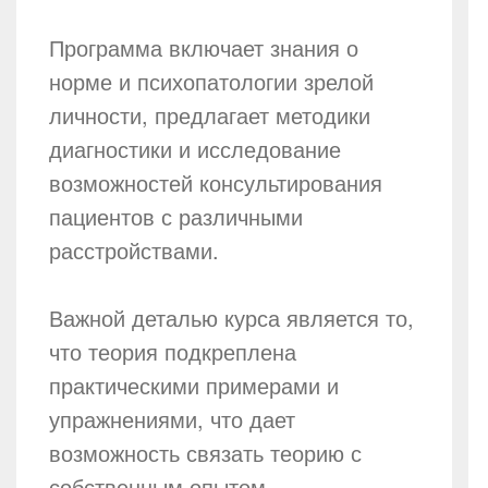
Программа включает знания о
норме и психопатологии зрелой
личности, предлагает методики
диагностики и исследование
возможностей консультирования
пациентов с различными
расстройствами.
Важной деталью курса является то,
что теория подкреплена
практическими примерами и
упражнениями, что дает
возможность связать теорию с
собственным опытом.