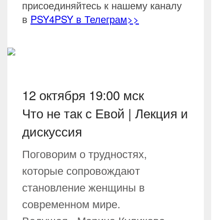
присоединяйтесь к нашему каналу
в
PSY4PSY в Телеграм>>
12 октября 19:00 мск
Что не так с Евой | Лекция и
дискуссия
Поговорим о трудностях,
которые сопровождают
становление женщины в
современном мире.