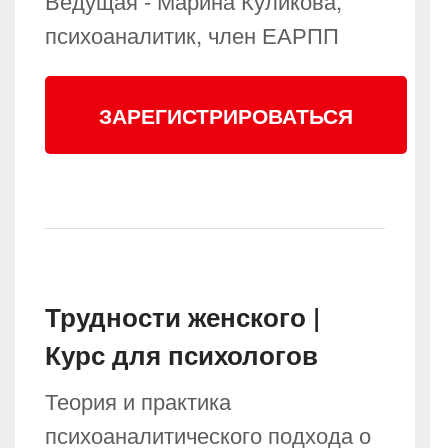
Ведущая - Марина Куликова,
психоаналитик, член ЕАРПП
ЗАРЕГИСТРИРОВАТЬСЯ
Трудности женского |
Курс для психологов
Теория и практика
психоаналитического подхода о