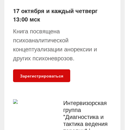
17 октября и каждый четверг
13:00 мск
Книга посвящена
психоаналитической
концептуализации анорексии и
других психоневрозов.
Зарегистрироваться
Интервизорская
группа
"Диагностика и
тактика ведения