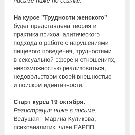
письме ниже по ссылке.
На курсе "Трудности женского"
будет представлена теория и
практика психоаналитического
подхода о работе с нарушениями
пищевого поведения, трудностями
в сексуальной сфере и отношениях,
невозможностью реализоваться,
недовольством своей внешностью
и поиском идентичности.
Старт курса 19 октября.
Регистрация ниже в письме.
Ведущая - Марина Куликова,
психоаналитик, член ЕАРПП