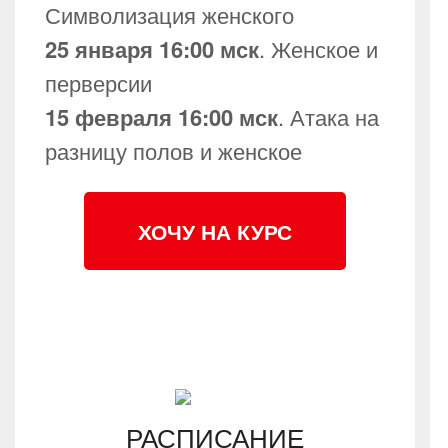
Символизация женского
25 января 16:00 мск
. Женское и
перверсии
15 февраля 16:00 мск
. Атака на
разницу полов и женское
ХОЧУ НА КУРС
РАСПИСАНИЕ