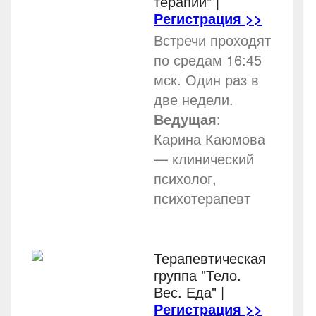
терапии"
|
Регистрация >>
Встречи проходят
по средам 16:45
мск. Один раз в
две недели.
Ведущая
:
Карина Каюмова
— клинический
психолог,
психотерапевт
Терапевтическая
группа "Тело.
Вес. Еда"
|
Регистрация >>