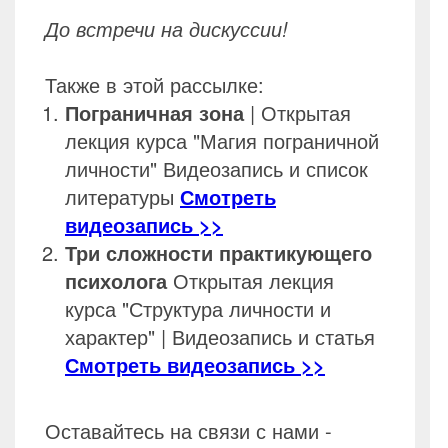
До встречи на дискуссии!
Также в этой рассылке:
Пограничная зона
| Открытая
лекция курса "Магия пограничной
личности" Видеозапись и список
литературы
Смотреть
видеозапись >>
Три сложности практикующего
психолога
Открытая лекция
курса "Структура личности и
характер" | Видеозапись и статья
Смотреть видеозапись >>
Оставайтесь на связи с нами -