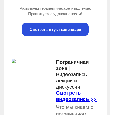
Развиваем терапевтическое мышление.
Практикуем с удовольствием!
Смотреть в гугл календаре
Пограничная
зона
|
Видеозапись
лекции и
дискуссии
Смотреть
видеозапись >>
Что мы знаем о
пограничном