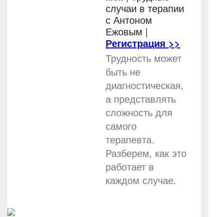
случаи в терапии
с Антоном
Ежовым
|
Регистрация >>
Трудность может
быть не
диагностическая,
а представлять
сложность для
самого
терапевта.
Разберем, как это
работает в
каждом случае.