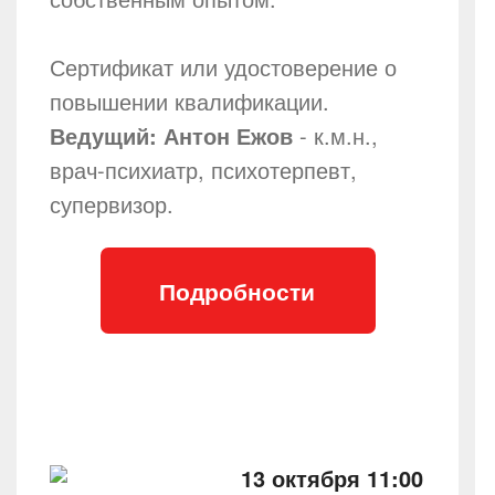
Сертификат или удостоверение о
повышении квалификации.
Ведущий: Антон Ежов
- к.м.н.,
врач-психиатр, психотерпевт,
супервизор.
Подробности
13 октября 11:00