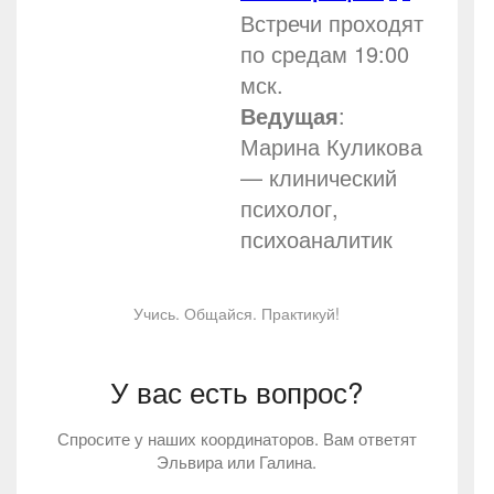
Встречи проходят
по средам 19:00
мск.
Ведущая
:
Марина Куликова
— клинический
психолог,
психоаналитик
Учись. Общайся. Практикуй!
У вас есть вопрос?
Спросите у наших координаторов. Вам ответят
Эльвира или Галина.