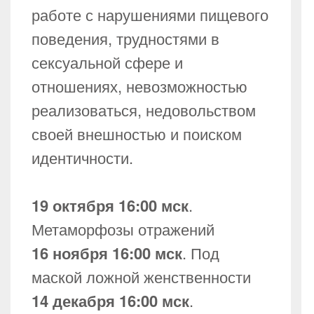
работе с нарушениями пищевого
поведения, трудностями в
сексуальной сфере и
отношениях, невозможностью
реализоваться, недовольством
своей внешностью и поиском
идентичности.
19 октября 16:00 мск
.
Метаморфозы отражений
16 ноября 16:00 мск
. Под
маской ложной женственности
14 декабря 16:00 мск
.