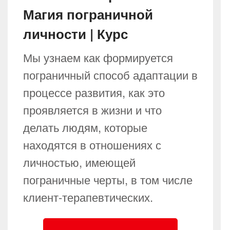
Магия пограничной
личности | Курс
Мы узнаем как формируется
пограничный способ адаптации в
процессе развития, как это
проявляется в жизни и что
делать людям, которые
находятся в отношениях с
личностью, имеющей
пограничные черты, в том числе
клиент-терапевтических.