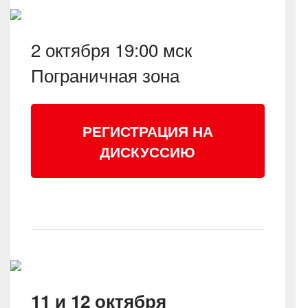
2 октября 19:00 мск
Пограничная зона
РЕГИСТРАЦИЯ НА
ДИСКУССИЮ
11 и 12 октября