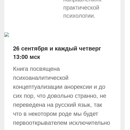
практической
психологии.
26 сентября и каждый четверг
13:00 мск
Книга посвящена
психоаналитической
концептуализации анорексии и до
сих пор, что довольно странно, не
переведена на русский язык, так
что в некотором роде мы будет
первооткрывателем исключительно