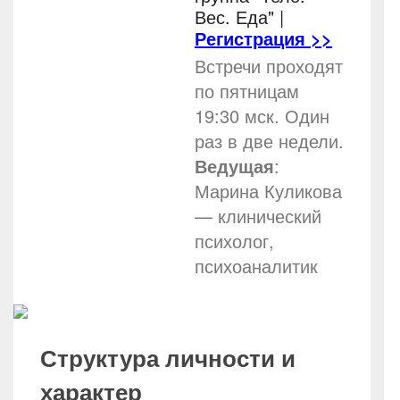
Вес. Еда"
|
Регистрация >>
Встречи проходят
по пятницам
19:30 мск. Один
раз в две недели.
Ведущая
:
Марина Куликова
— клинический
психолог,
психоаналитик
Структура личности и
характер