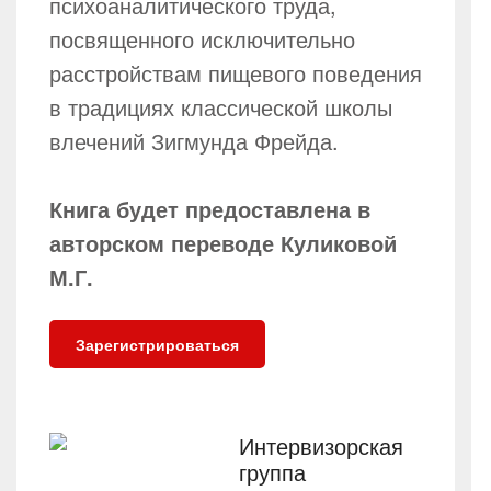
психоаналитического труда,
посвященного исключительно
расстройствам пищевого поведения
в традициях классической школы
влечений Зигмунда Фрейда.
Книга будет предоставлена в
авторском переводе Куликовой
М.Г.
Зарегистрироваться
Интервизорская
группа