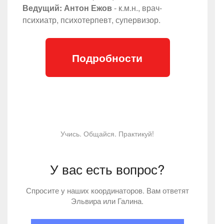
Ведущий: Антон Ежов
- к.м.н., врач-
психиатр, психотерпевт, супервизор.
Подробности
Учись. Общайся. Практикуй!
У вас есть вопрос?
Спросите у наших координаторов. Вам ответят
Эльвира или Галина.