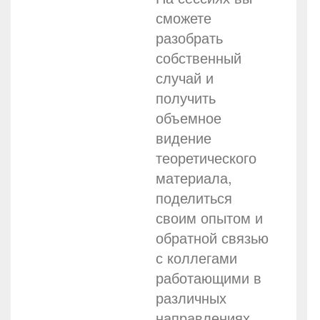
сможете
разобрать
собственный
случай и
получить
объемное
видение
теоретического
материала,
поделиться
своим опытом и
обратной связью
с коллегами
работающими в
различных
направлениях