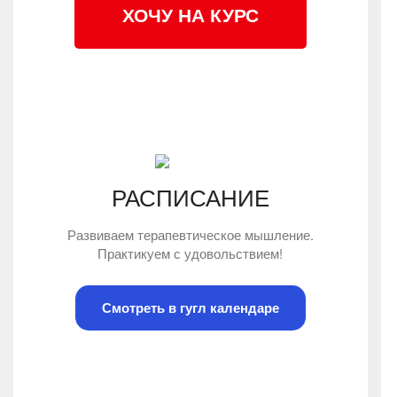
ХОЧУ НА КУРС
РАСПИСАНИЕ
Развиваем терапевтическое мышление.
Практикуем с удовольствием!
Смотреть в гугл календаре