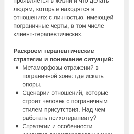
проявляется в жизни и что делать
людям, которые находятся в
отношениях с личностью, имеющей
пограничные черты, в том числе
клиент-терапевтических.
Раскроем терапевтические
стратегии и понимание ситуаций:
Метаморфозы отражений в
пограничной зоне: где искать
опоры.
Сценарии отношений, которые
строит человек с пограничным
стилем присутствия. Над чем
работать психотерапевту?
Стратегии и особенности