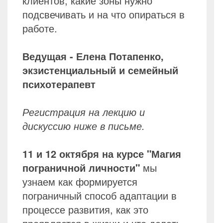
клиентов; какие зоны нужно
подсвечивать и на что опираться в
работе.
Ведущая - Елена Потапенко,
экзистенциальный и семейный
психотерапевт
Регистрация на лекцию и
дискуссию ниже в письме.
11 и 12 октября на курсе "Магия
пограничной личности"
мы
узнаем как формируется
пограничный способ адаптации в
процессе развития, как это