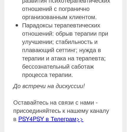
развития психотерапевтических
отношений с погранично
организованным клиентом.
Парадоксы терапевтических
отношений: обрыв терапии при
улучшении; стабильность и
плавающий сеттинг; нужда в
терапии и атака на терапевта;
бессознательный саботаж
процесса терапии.
До встречи на дискуссии!
Оставайтесь на связи с нами -
присоединяйтесь к нашему каналу
в
PSY4PSY в Телеграм>>