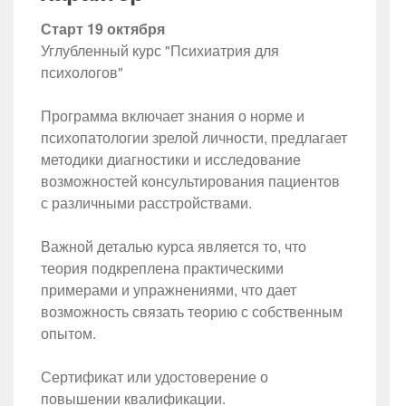
Старт 19 октября
Углубленный курс "Психиатрия для
психологов"
Программа включает знания о норме и
психопатологии зрелой личности, предлагает
методики диагностики и исследование
возможностей консультирования пациентов
с различными расстройствами.
Важной деталью курса является то, что
теория подкреплена практическими
примерами и упражнениями, что дает
возможность связать теорию с собственным
опытом.
Сертификат или удостоверение о
повышении квалификации.