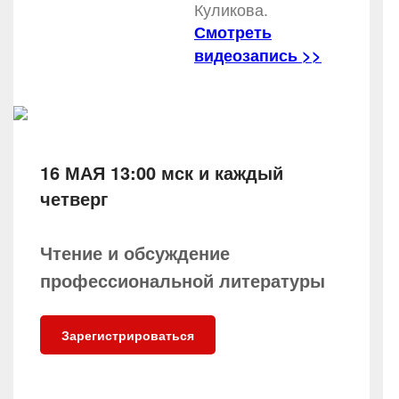
Куликова.
Смотреть
видеозапись >>
16 МАЯ 13:00 мск и каждый
четверг
Чтение и обсуждение
профессиональной литературы
Зарегистрироваться