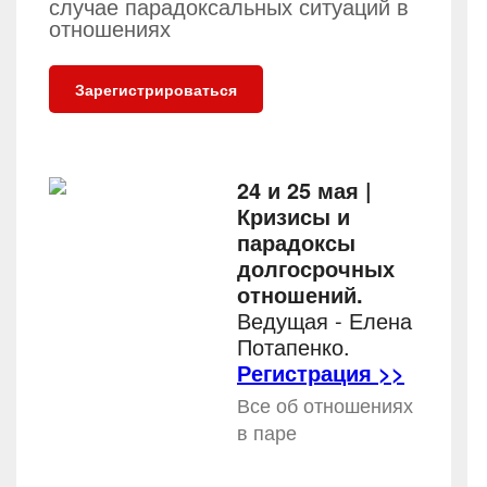
случае парадоксальных ситуаций в
отношениях
Зарегистрироваться
24 и 25 мая |
Кризисы и
парадоксы
долгосрочных
отношений.
Ведущая - Елена
Потапенко.
Регистрация >>
Все об отношениях
в паре