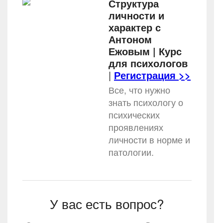
Структура
личности и
характер с
Антоном
Ежовым | Курс
для психологов
|
Регистрация >>
Все, что нужно
знать психологу о
психических
проявлениях
личности в норме и
патологии.
У вас есть вопрос?