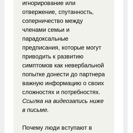
игнорирование или
отвержение, спутанность,
соперничество между
членами семьи и
парадоксальные
предписания, которые могут
приводить к развитию
симптомов как невербальной
попытке донести до партнера
важную информацию о своих
сложностях и потребностях.
Ссылка на видеозапись ниже
в письме.
Почему люди вступают в