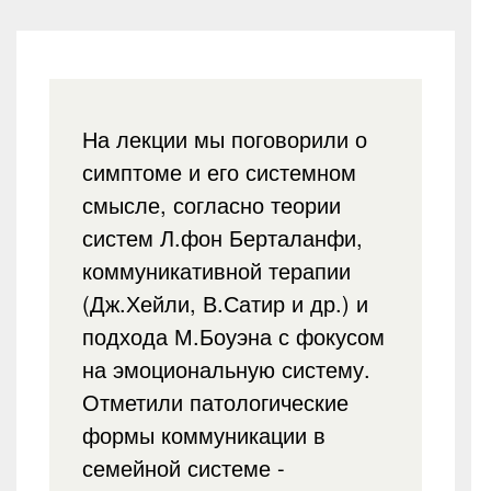
На лекции мы поговорили о
симптоме и его системном
смысле, согласно теории
систем Л.фон Берталанфи,
коммуникативной терапии
(Дж.Хейли, В.Сатир и др.) и
подхода М.Боуэна с фокусом
на эмоциональную систему.
Отметили патологические
формы коммуникации в
семейной системе -