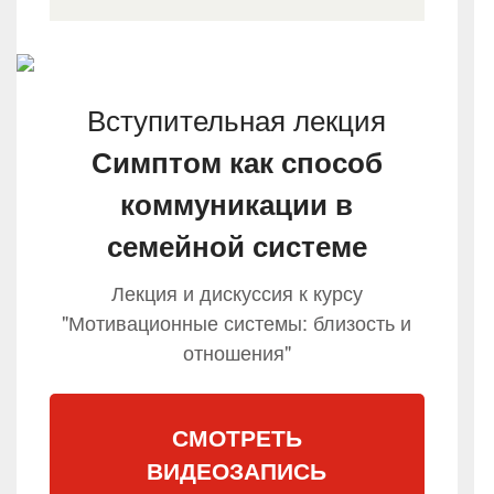
Вступительная лекция
Симптом как способ
коммуникации в
семейной системе
Лекция и дискуссия к курсу
"Мотивационные системы: близость и
отношения"
СМОТРЕТЬ
ВИДЕОЗАПИСЬ