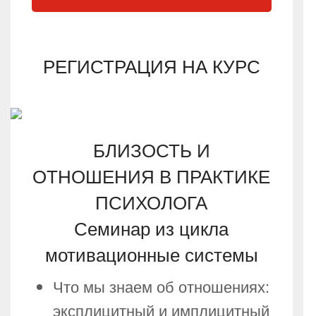
РЕГИСТРАЦИЯ НА КУРС
БЛИЗОСТЬ И
ОТНОШЕНИЯ В ПРАКТИКЕ
ПСИХОЛОГА
Семинар из цикла
мотивационные системы
Что мы знаем об отношениях:
эксплицитный и имплицитный