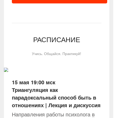
РАСПИСАНИЕ
Учись. Общайся. Практикуй!
15 мая 19:00 мск
Триангуляция как
парадоксальный способ быть в
отношениях | Лекция и дискуссия
Направления работы психолога в