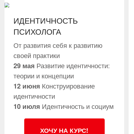
ИДЕНТИЧНОСТЬ
ПСИХОЛОГА
От развития себя к развитию
своей практики
29 мая
Развитие идентичности:
теории и концепции
12 июня
Конструирование
идентичности
10 июля
Идентичность и социум
ХОЧУ НА КУРС!