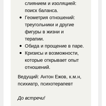
слиянием и изоляцией:
поиск баланса.
Геометрия отношений:
треугольники и другие
фигуры в жизни и
терапии.
Обида и прощение в паре.
Кризисы и возможности,
которые открывает опыт
отношений.
Ведущий: Антон Ежов, к.м.н,
психиатр, психотерапевт
До встречи!