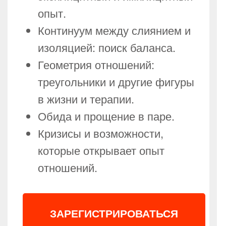
опыт.
Континуум между слиянием и
изоляцией: поиск баланса.
Геометрия отношений:
треугольники и другие фигуры
в жизни и терапии.
Обида и прощение в паре.
Кризисы и возможности,
которые открывает опыт
отношений.
ЗАРЕГИСТРИРОВАТЬСЯ