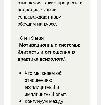
отношения, какие процессы и
подводные камни
сопровождают пару -
обсудим на курсе.
18 и 19 мая
"
Мотивационные системы:
близость и отношения в
практике психолога
".
Что мы знаем об
отношениях:
эксплицитный и
имплицитный опыт.
Континуум между