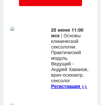
25 июня 11:00
мск
| Основы
клинической
сексологии.
Практический
модуль.
Ведущий -
Андрей Хаванов,
врач-психиатр,
сексолог
Регистрация >>