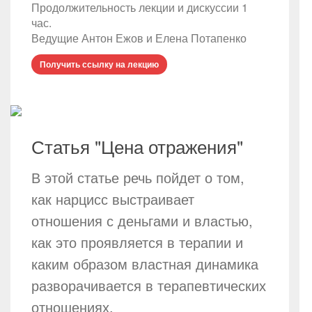
Продолжительность лекции и дискуссии 1
час.
Ведущие Антон Ежов и Елена Потапенко
Получить ссылку на лекцию
Статья "Цена отражения"
В этой статье речь пойдет о том,
как нарцисс выстраивает
отношения с деньгами и властью,
как это проявляется в терапии и
каким образом властная динамика
разворачивается в терапевтических
отношениях.