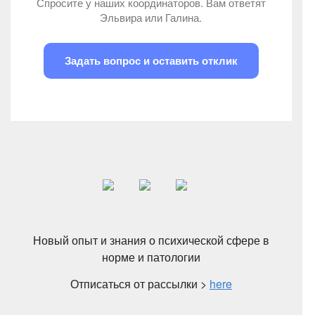
Спросите у наших координаторов. Вам ответят
Эльвира или Галина.
Задать вопрос и оставить отклик
Новый опыт и знания о психической сфере в
норме и патологии
Отписаться от рассылки >
here