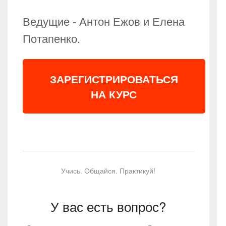
Ведущие - Антон Ежов и Елена
Потапенко.
ЗАРЕГИСТРИРОВАТЬСЯ
НА КУРС
Учись. Общайся. Практикуй!
У вас есть вопрос?