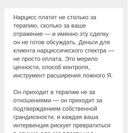
Нарцисс платит не столько за
терапию, сколько за ваше
отражение — и именно эту сделку
он не готов обсуждать. Деньги для
клиента нарциссического спектра —
не просто оплата. Это мерило
ценности, способ контроля,
инструмент расширения ложного Я.
Он приходит в терапию не за
отношениями — он приходит за
подтверждением собственной
грандиозности, и каждая ваша
интервенция рискует превратиться