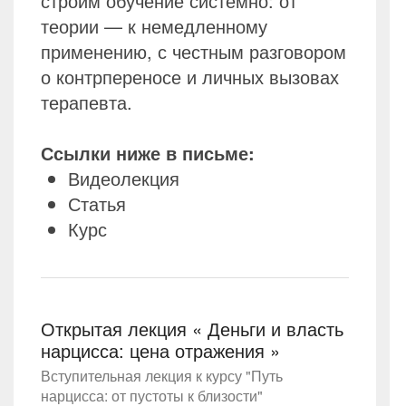
строим обучение системно: от
теории — к немедленному
применению, с честным разговором
о контрпереносе и личных вызовах
терапевта.
Ссылки ниже в письме:
Видеолекция
Статья
Курс
Открытая лекция « Деньги и власть
нарцисса: цена отражения »
Вступительная лекция к курсу "Путь
нарцисса: от пустоты к близости"