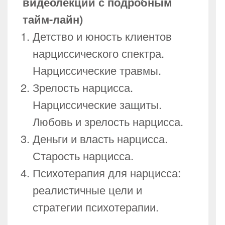
видеолекции с подробным
тайм-лайн)
Детство и юность клиентов
нарциссического спектра.
Нарциссические травмы.
Зрелость нарцисса.
Нарциссические защиты.
Любовь и зрелость нарцисса.
Деньги и власть нарцисса.
Старость нарцисса.
Психотерапия для нарцисса:
реалистичные цели и
стратегии психотерапии.