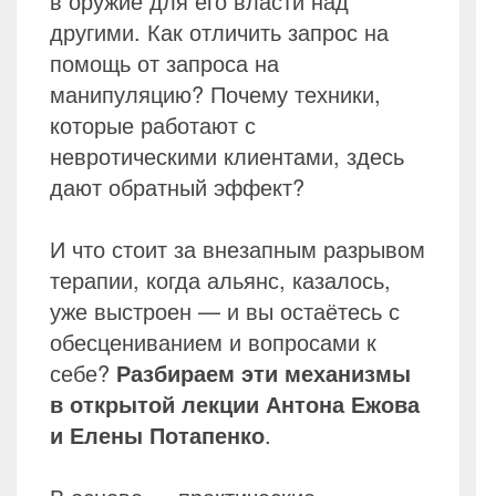
в оружие для его власти над
другими. Как отличить запрос на
помощь от запроса на
манипуляцию? Почему техники,
которые работают с
невротическими клиентами, здесь
дают обратный эффект?
И что стоит за внезапным разрывом
терапии, когда альянс, казалось,
уже выстроен — и вы остаётесь с
обесцениванием и вопросами к
себе?
Разбираем эти механизмы
в открытой лекции Антона Ежова
и Елены Потапенко
.