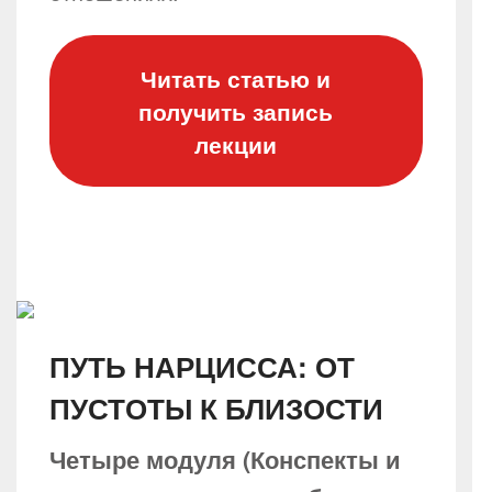
Читать статью и
получить запись
лекции
ПУТЬ НАРЦИССА: ОТ
ПУСТОТЫ К БЛИЗОСТИ
Четыре модуля (Конспекты и