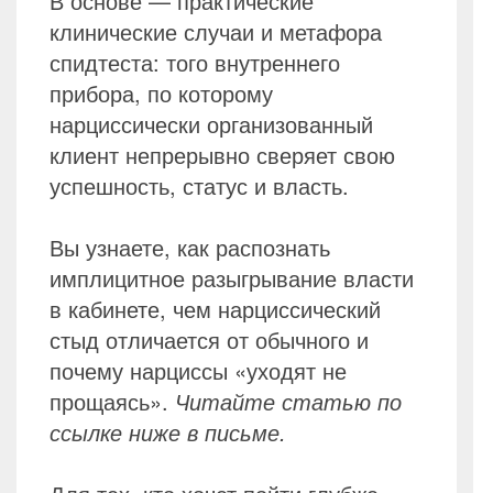
В основе — практические
клинические случаи и метафора
спидтеста: того внутреннего
прибора, по которому
нарциссически организованный
клиент непрерывно сверяет свою
успешность, статус и власть.
Вы узнаете, как распознать
имплицитное разыгрывание власти
в кабинете, чем нарциссический
стыд отличается от обычного и
почему нарциссы «уходят не
прощаясь».
Читайте статью по
ссылке ниже в письме.