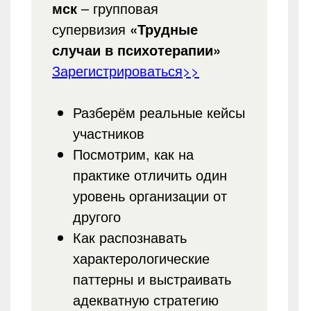
мск
– групповая
супервизия
«Трудные
случаи в психотерапии»
Зарегистрироваться>>
Разберём реальные кейсы
участников
Посмотрим, как на
практике отличить один
уровень организации от
другого
Как распознавать
характерологические
паттерны и выстраивать
адекватную стратегию