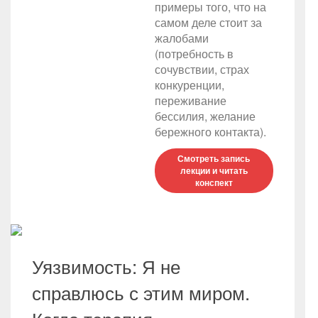
примеры того, что на
самом деле стоит за
жалобами
(потребность в
сочувствии, страх
конкуренции,
переживание
бессилия, желание
бережного контакта).
Смотреть запись
лекции и читать
конспект
Уязвимость: Я не
справлюсь с этим миром.