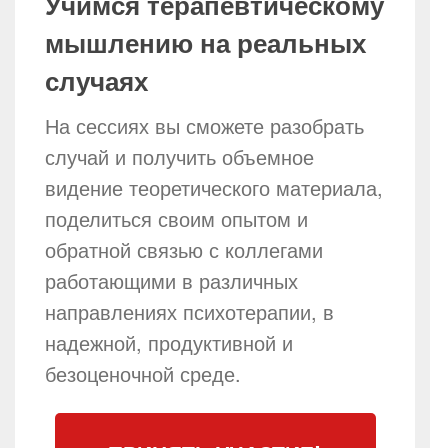
Учимся терапевтическому
мышлению на реальных
случаях
На сессиях вы сможете разобрать
случай и получить объемное
видение теоретического материала,
поделиться своим опытом и
обратной связью с коллегами
работающими в различных
направлениях психотерапии, в
надежной, продуктивной и
безоценочной среде.