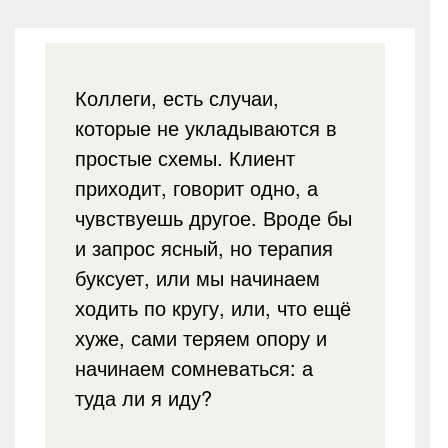
Коллеги, есть случаи,
которые не укладываются в
простые схемы. Клиент
приходит, говорит одно, а
чувствуешь другое. Вроде бы
и запрос ясный, но терапия
буксует, или мы начинаем
ходить по кругу, или, что ещё
хуже, сами теряем опору и
начинаем сомневаться: а
туда ли я иду?