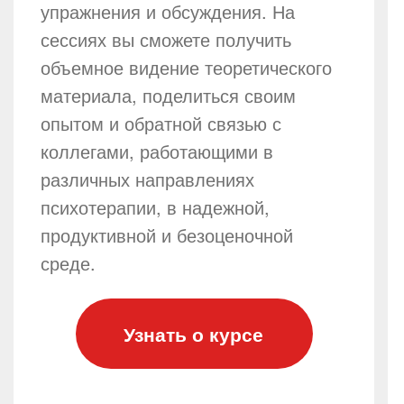
упражнения и обсуждения. На
сессиях вы сможете получить
объемное видение теоретического
материала, поделиться своим
опытом и обратной связью с
коллегами, работающими в
различных направлениях
психотерапии, в надежной,
продуктивной и безоценочной
среде.
Узнать о курсе