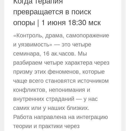
Когда терапия
превращается в поиск
опоры | 1 июня 18:30 мск
«Контроль, драма, самопоражение
и уязвимость» — это четыре
семинара, 16 ак.часов. Мы
разбираем четыре характера через
призму этих феноменов, которые
чаще всего становятся источником
конфликтов, непонимания и
внутренних страданий — у нас
самих или у наших близких.
Работа направлена на интеграцию
теории и практики через