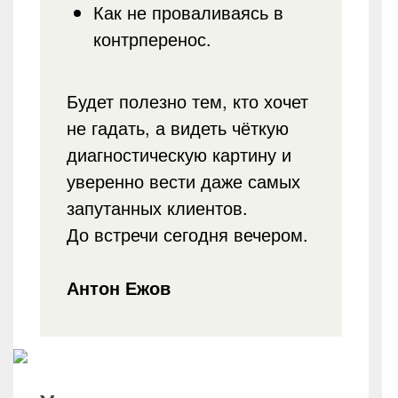
Как не проваливаясь в
контрперенос.
Будет полезно тем, кто хочет
не гадать, а видеть чёткую
диагностическую картину и
уверенно вести даже самых
запутанных клиентов.
До встречи сегодня вечером.
Антон Ежов