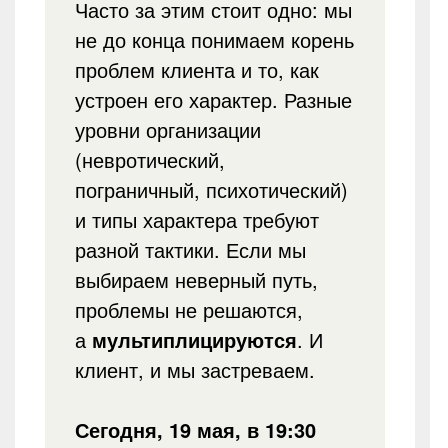
Часто за этим стоит одно: мы
не до конца понимаем корень
проблем клиента и то, как
устроен его характер. Разные
уровни организации
(невротический,
пограничный, психотический)
и типы характера требуют
разной тактики. Если мы
выбираем неверный путь,
проблемы не решаются,
а
мультиплицируются
. И
клиент, и мы застреваем.
Сегодня, 19 мая, в 19:30