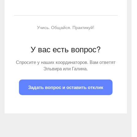
Учись. Общайся. Практикуй!
У вас есть вопрос?
Спросите у наших координаторов. Вам ответят
Эльвира или Галина.
Задать вопрос и оставить отклик