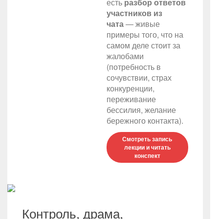
есть
разбор ответов
участников из
чата
— живые
примеры того, что на
самом деле стоит за
жалобами
(потребность в
сочувствии, страх
конкуренции,
переживание
бессилия, желание
бережного контакта).
Смотреть запись
лекции и читать
конспект
Контроль, драма,