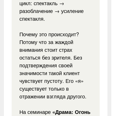
цикл: спектакль →
разоблачение → усиление
спектакля.
Почему это происходит?
Потому что за жаждой
внимания стоит страх
остаться без зрителя. Без
подтверждения своей
значимости такой клиент
чувствует пустоту. Его «я»
существует только в
отражении взгляда другого.
На семинаре
«Драма: Огонь