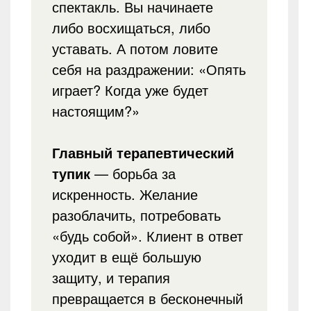
спектакль. Вы начинаете
либо восхищаться, либо
уставать. А потом ловите
себя на раздражении: «Опять
играет? Когда уже будет
настоящим?»
Главный терапевтический
тупик
— борьба за
искренность. Желание
разоблачить, потребовать
«будь собой». Клиент в ответ
уходит в ещё большую
защиту, и терапия
превращается в бесконечный