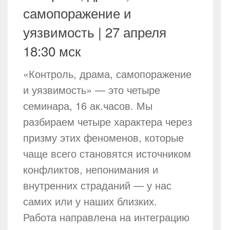
самопоражение и
уязвимость | 27 апреля
18:30 мск
«Контроль, драма, самопоражение
и уязвимость» — это четыре
семинара, 16 ак.часов. Мы
разбираем четыре характера через
призму этих феноменов, которые
чаще всего становятся источником
конфликтов, непонимания и
внутренних страданий — у нас
самих или у наших близких.
Работа направлена на интеграцию