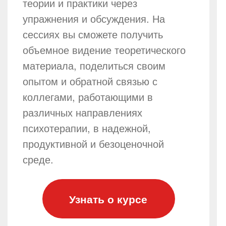
теории и практики через
упражнения и обсуждения. На
сессиях вы сможете получить
объемное видение теоретического
материала, поделиться своим
опытом и обратной связью с
коллегами, работающими в
различных направлениях
психотерапии, в надежной,
продуктивной и безоценочной
среде.
Узнать о курсе