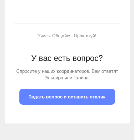
Учись. Общайся. Практикуй!
У вас есть вопрос?
Спросите у наших координаторов. Вам ответят
Эльвира или Галина.
Задать вопрос и оставить отклик