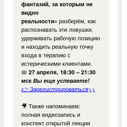
фантазий, за которым не
видно
реальности»
разберём, как
распознавать эти ловушки,
удерживать рабочую позицию
и находить реальную точку
входа в терапию с
истерическими клиентами.
📅
27 апреля, 18:30 – 21:30
мск
Вы еще успеваете!
👉 Зарегистрироваться>>
🎥 Также напоминаем:
полная видеозапись и
конспект открытой лекции