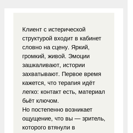
Клиент с истерической
структурой входит в кабинет
словно на сцену. Яркий,
громкий, живой. Эмоции
зашкаливают, истории
захватывают. Первое время
кажется, что терапия идёт
легко: контакт есть, материал
бьёт ключом.
Но постепенно возникает
ощущение, что вы — зритель,
которого втянули в