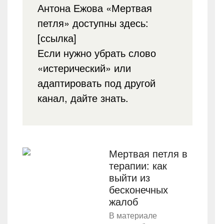
Антона Ежова «Мертвая
петля» доступны здесь:
[ссылка]
Если нужно убрать слово
«истерический» или
адаптировать под другой
канал, дайте знать.
Мертвая петля в
терапии: как
выйти из
бесконечных
жалоб
В материале