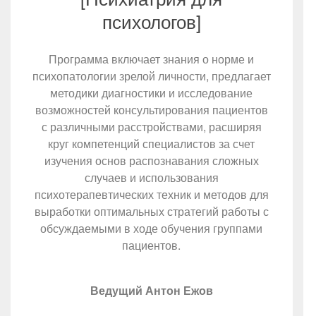
психологов]
Программа включает знания о норме и
психопатологии зрелой личности, предлагает
методики диагностики и исследование
возможностей консультирования пациентов
с различными расстройствами, расширяя
круг компетенций специалистов за счет
изучения основ распознавания сложных
случаев и использования
психотерапевтических техник и методов для
выработки оптимальных стратегий работы с
обсуждаемыми в ходе обучения группами
пациентов.
Ведущий Антон Ежов