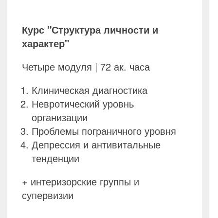
Курс "Структура личности и
характер"
Четыре модуля | 72 ак. часа
Клиническая диагностика
Невротический уровнь
организации
Проблемы пограничного уровня
Депрессия и антивитальные
тенденции
+ интеризорские группы и
супервизии