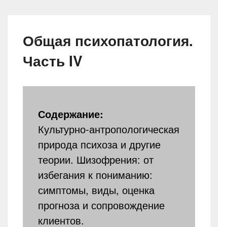
Общая психопатология.
Часть IV
Содержание:
Культурно-антропологическая
природа психоза и другие
теории. Шизофрения: от
избегания к пониманию:
симптомы, виды, оценка
прогноза и сопровождение
клиентов.