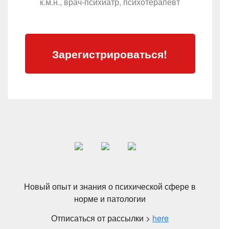
к.м.н., врач-психиатр, психотерапевт
Зарегистрироваться!
Новый опыт и знания о психической сфере в
норме и патологии
Отписаться от рассылки >
here