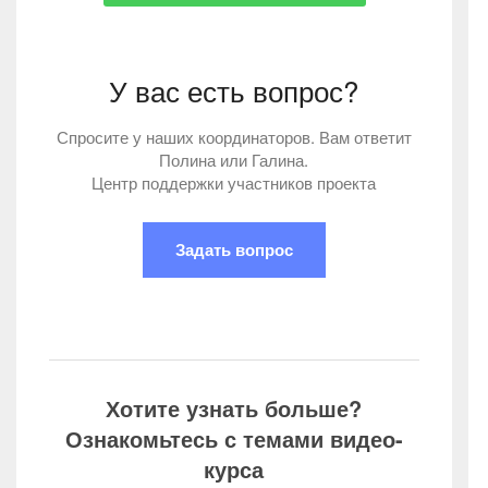
У вас есть вопрос?
Спросите у наших координаторов. Вам ответит
Полина или Галина.
Центр поддержки участников проекта
Задать вопрос
Хотите узнать больше?
Ознакомьтесь с темами видео-
курса