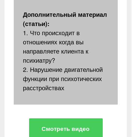
Дополнительный материал
(статьи):
1. Что происходит в
отношениях когда вы
направляете клиента к
психиатру?
2. Нарушение двигательной
функции при психотических
расстройствах
Смотреть видео