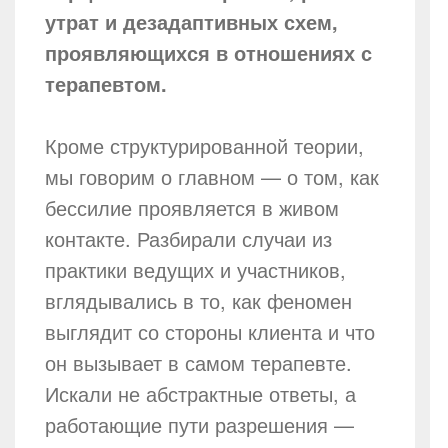
утрат и дезадаптивных схем,
проявляющихся в отношениях с
терапевтом.
Кроме структурированной теории,
мы говорим о главном — о том, как
бессилие проявляется в живом
контакте. Разбирали случаи из
практики ведущих и участников,
вглядывались в то, как феномен
выглядит со стороны клиента и что
он вызывает в самом терапевте.
Искали не абстрактные ответы, а
работающие пути разрешения —