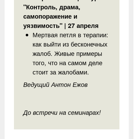
"Контроль, драма,
самопоражение и
уязвимость" | 27 апреля
Мертвая петля в терапии:
как выйти из бесконечных
жалоб. Живые примеры
того, что на самом деле
стоит за жалобами.
Ведущий Антон Ежов
До встречи на семинарах!