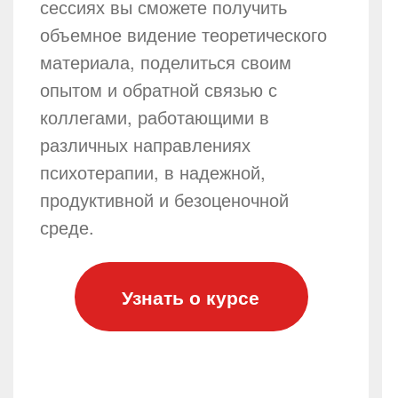
сессиях вы сможете получить
объемное видение теоретического
материала, поделиться своим
опытом и обратной связью с
коллегами, работающими в
различных направлениях
психотерапии, в надежной,
продуктивной и безоценочной
среде.
Узнать о курсе