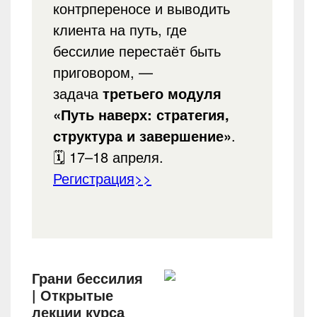
контрпереносе и выводить
клиента на путь, где
бессилие перестаёт быть
приговором, —
задача
третьего модуля
«Путь наверх: стратегия,
структура и завершение»
.
🗓 17–18 апреля.
Регистрация>>
Грани бессилия
| Открытые
лекции курса