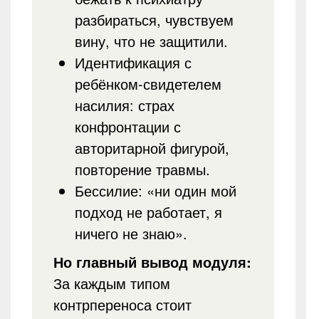
разбираться, чувствуем
вину, что не защитили.
Идентификация с
ребёнком-свидетелем
насилия: страх
конфронтации с
авторитарной фигурой,
повторение травмы.
Бессилие: «ни один мой
подход не работает, я
ничего не знаю».
Но главный вывод модуля:
За каждым типом
контрпереноса стоит