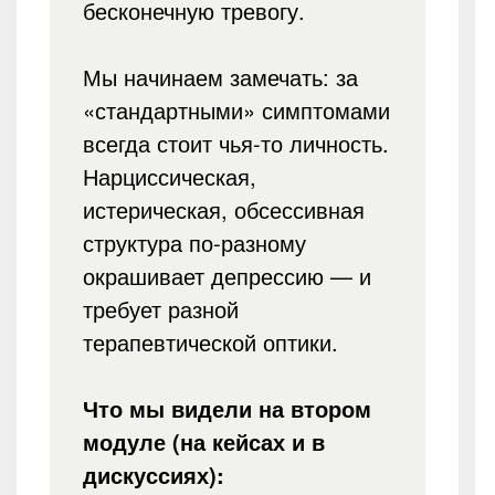
бесконечную тревогу.
Мы начинаем замечать: за
«стандартными» симптомами
всегда стоит чья-то личность.
Нарциссическая,
истерическая, обсессивная
структура по-разному
окрашивает депрессию — и
требует разной
терапевтической оптики.
Что мы видели на втором
модуле (на кейсах и в
дискуссиях):