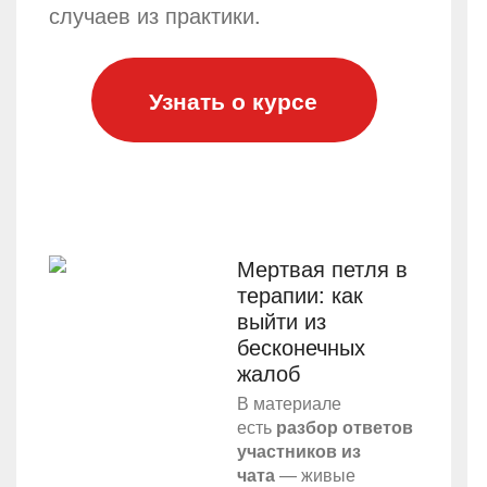
случаев из практики.
Узнать о курсе
Мертвая петля в
терапии: как
выйти из
бесконечных
жалоб
В материале
есть
разбор ответов
участников из
чата
— живые