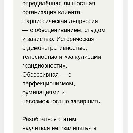
определённая личностная
организация клиента.
Нарциссическая депрессия
— с обесцениванием, стыдом
и завистью. Истерическая —
с демонстративностью,
телесностью и «за кулисами
грандиозности».
Обсессивная — с
перфекционизмом,
руминациями и
невозможностью завершить.
Разобраться с этим,
научиться не «залипать» в