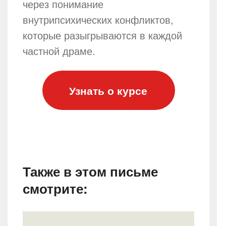
через понимание
внутрипсихических конфликтов,
которые разыгрываются в каждой
частной драме.
Узнать о курсе
Также в этом письме
смотрите: