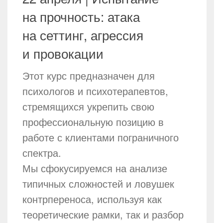
на прочность: атака
на сеттинг, агрессия
и провокации
Этот курс предназначен для
психологов и психотерапевтов,
стремящихся укрепить свою
профессиональную позицию в
работе с клиентами пограничного
спектра.
Мы сфокусируемся на анализе
типичных сложностей и ловушек
контрпереноса, используя как
теоретические рамки, так и разбор