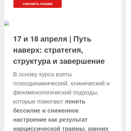
смотреть лекции
17 и 18 апреля | Путь
наверх: стратегия,
структура и завершение
В основу курса взяты
психодинамический, клинический и
феноменологический подходы,
которые помогают
понять
бессилие и сниженное
настроение как результат
нарциссической травмы, ранних