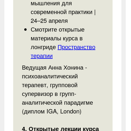
мышления для
современной практики |
24–25 апреля
Смотрите открытые
материалы курса в
лонгриде
Пространство
терапии
Ведущая Анна Хонина -
психоаналитический
терапевт, групповой
супервизор в групп-
аналитической парадигме
(диплом IGA, London)
4. Открытые лекции курса