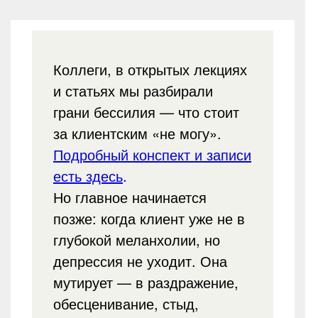
Коллеги, в открытых лекциях
и статьях мы разбирали
грани бессилия — что стоит
за клиентским «не могу».
Подробный конспект и записи
есть здесь
.
Но главное начинается
позже: когда клиент уже не в
глубокой меланхолии, но
депрессия не уходит. Она
мутирует — в раздражение,
обесценивание, стыд,