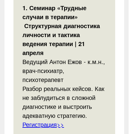
1. Семинар «Трудные
случаи в терапии»
Структурная диагностика
личности и тактика
ведения терапии | 21
апреля
Ведущий Антон Ежов - к.м.н.,
врач-психиатр,
психотерапевт
Разбор реальных кейсов. Как
не заблудиться в сложной
диагностике и выстроить
адекватную стратегию.
Регистрация>>