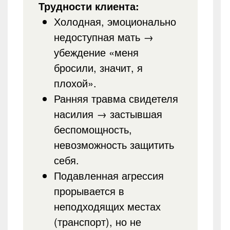
Трудности клиента:
Холодная, эмоционально
недоступная мать →
убеждение «меня
бросили, значит, я
плохой».
Ранняя травма свидетеля
насилия → застывшая
беспомощность,
невозможность защитить
себя.
Подавленная агрессия
прорывается в
неподходящих местах
(транспорт), но не