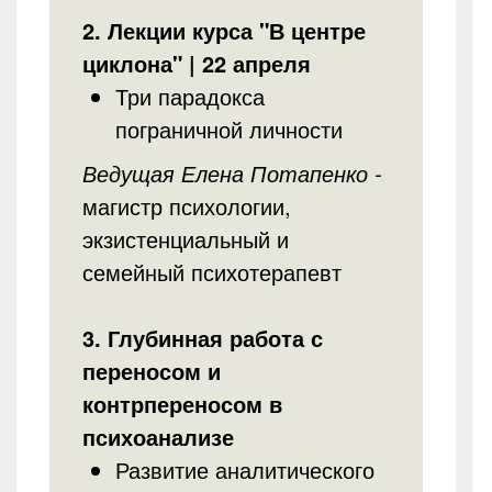
2. Лекции курса "В центре
циклона" | 22 апреля
Три парадокса
пограничной личности
Ведущая Елена Потапенко -
магистр психологии,
экзистенциальный и
семейный психотерапевт
3. Глубинная работа с
переносом и
контрпереносом в
психоанализе
Развитие аналитического