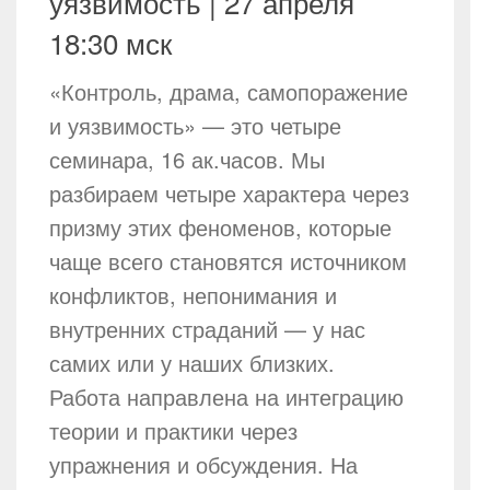
уязвимость | 27 апреля
18:30 мск
«Контроль, драма, самопоражение
и уязвимость» — это четыре
семинара, 16 ак.часов. Мы
разбираем четыре характера через
призму этих феноменов, которые
чаще всего становятся источником
конфликтов, непонимания и
внутренних страданий — у нас
самих или у наших близких.
Работа направлена на интеграцию
теории и практики через
упражнения и обсуждения. На