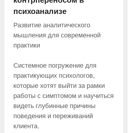
психоанализе
Развитие аналитического
мышления для современной
практики
Системное погружение для
практикующих психологов,
которые хотят выйти за рамки
работы с симптомом и научиться
видеть глубинные причины
поведения и переживаний
клиента.