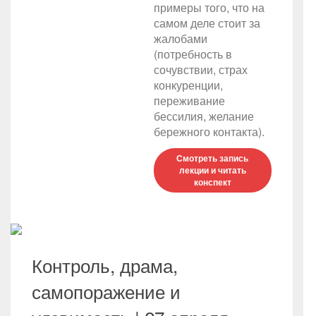
примеры того, что на
самом деле стоит за
жалобами
(потребность в
сочувствии, страх
конкуренции,
переживание
бессилия, желание
бережного контакта).
Смотреть запись
лекции и читать
конспект
Контроль, драма,
самопоражение и