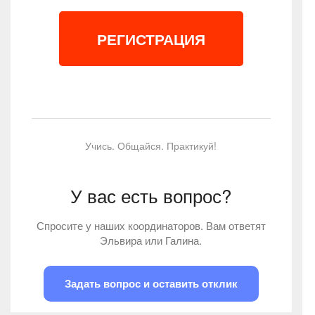
РЕГИСТРАЦИЯ
Учись. Общайся. Практикуй!
У вас есть вопрос?
Спросите у наших координаторов. Вам ответят
Эльвира или Галина.
Задать вопрос и оставить отклик