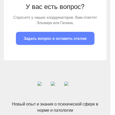
У вас есть вопрос?
Спросите у наших координаторов. Вам ответят
Эльвира или Галина.
Задать вопрос и оставить отклик
Новый опыт и знания о психической сфере в
норме и патологии