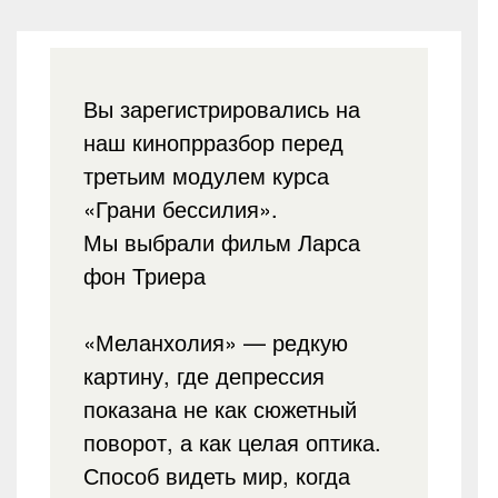
Вы зарегистрировались на
наш кинопрразбор перед
третьим модулем курса
«Грани бессилия».
Мы выбрали фильм Ларса
фон Триера
«Меланхолия» — редкую
картину, где депрессия
показана не как сюжетный
поворот, а как целая оптика.
Способ видеть мир, когда