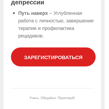
депрессии
Путь наверх
– Углубленная
работа с личностью, завершение
терапии и профилактика
рецидивов.
ЗАРЕГИСТИРОВАТЬСЯ
Учись. Общайся. Практикуй!