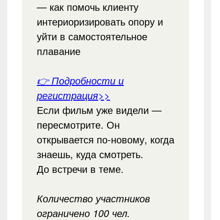
— как помочь клиенту
интериоризировать опору и
уйти в самостоятельное
плавание
👉 Подробности и
регистрация>>
Если фильм уже видели —
пересмотрите. Он
открывается по-новому, когда
знаешь, куда смотреть.
До встречи в теме.
Количество участников
ограничено 100 чел.