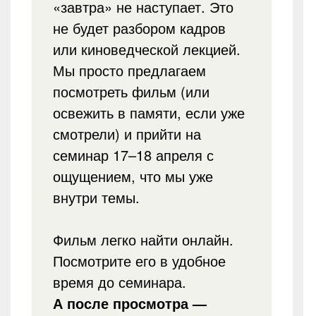
«завтра» не наступает. Это
не будет разбором кадров
или киноведческой лекцией.
Мы просто предлагаем
посмотреть фильм (или
освежить в памяти, если уже
смотрели) и прийти на
семинар 17–18 апреля с
ощущением, что мы уже
внутри темы.
Фильм легко найти онлайн.
Посмотрите его в удобное
время до семинара.
А после просмотра —