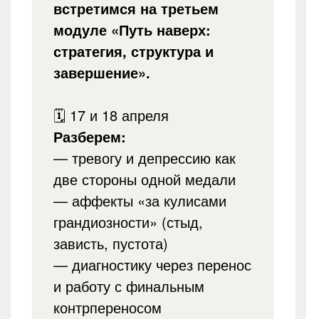
встретимся на третьем
модуле «Путь наверх:
стратегия, структура и
завершение».
🗓 17 и 18 апреля
Разберем:
— тревогу и депрессию как
две стороны одной медали
— аффекты «за кулисами
грандиозности» (стыд,
зависть, пустота)
— диагностику через перенос
и работу с финальным
контрпереносом