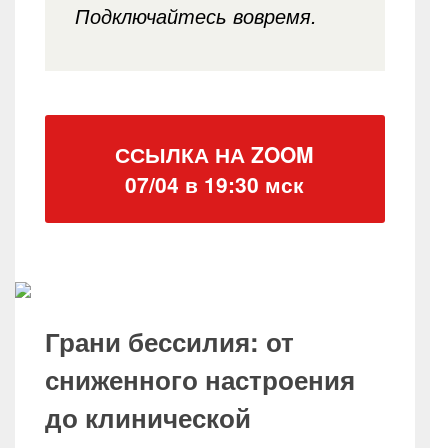
Подключайтесь вовремя.
ССЫЛКА НА ZOOM
07/04 в 19:30 мск
Грани бессилия: от
сниженного настроения
до клинической