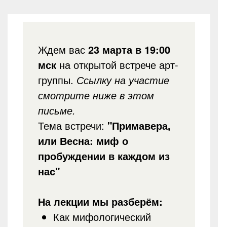
Ждем вас
23 марта в 19:00
мск
на открытой встрече арт-
группы.
Ссылку на участие
смотрите ниже в этом
письме.
Тема встречи:
"Примавера,
или Весна: миф о
пробуждении в каждом из
нас"
На лекции мы разберём:
Как мифологический