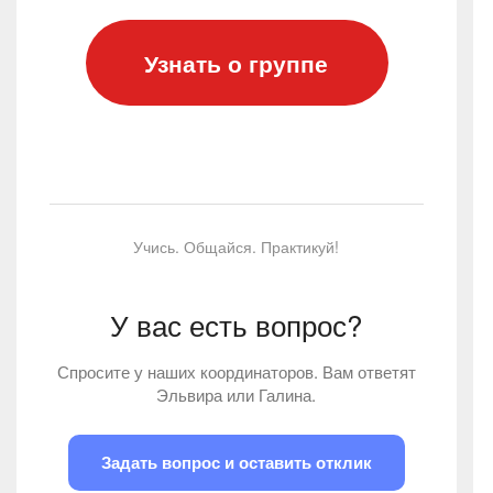
Узнать о группе
Учись. Общайся. Практикуй!
У вас есть вопрос?
Спросите у наших координаторов. Вам ответят
Эльвира или Галина.
Задать вопрос и оставить отклик