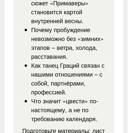
сюжет «Примаверы»
становится картой
внутренней весны.
Почему пробуждение
невозможно без «зимних»
этапов – ветра, холода,
расставания.
Как танец Граций связан с
нашими отношениями – с
собой, партнёрами,
профессией.
Что значит «цвести» по-
настоящему, а не по
требованию календаря.
Подготовьте материалы: лист