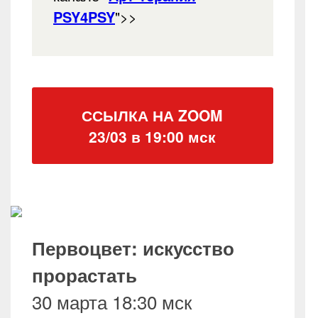
PSY4PSY
">>
ССЫЛКА НА ZOOM
23/03 в 19:00 мск
Первоцвет: искусство
прорастать
30 марта 18:30 мск