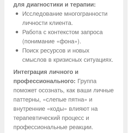
для диагностики и терапии:
Исследование многогранности
личности клиента.
Работа с контекстом запроса
(понимание «фона»).
Поиск ресурсов и новых
смыслов в кризисных ситуациях.
Интеграция личного и
профессионального:
Группа
поможет осознать, как ваши личные
паттерны, «слепые пятна» и
внутренние «коды» влияют на
терапевтический процесс и
профессиональные реакции.