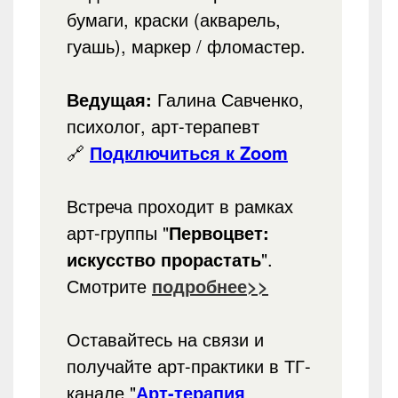
бумаги, краски (акварель,
гуашь), маркер / фломастер.
Ведущая:
Галина Савченко,
психолог, арт-терапевт
🔗
Подключиться к Zoom
Встреча проходит в рамках
арт-группы "
Первоцвет:
искусство прорастать
".
Смотрите
подробнее>>
Оставайтесь на связи и
получайте арт-практики в ТГ-
канале "
Арт-терапия