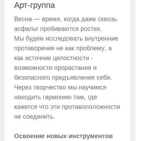
Арт-группа
Весна — время, когда даже сквозь
асфальт пробиваются ростки.
Мы будем исследовать внутренние
противоречия не как проблему, а
как источник целостности -
возможности прорастания и
безопасного предъявления себя.
Через творчество мы научимся
находить гармонию там, где
кажется что эти противоположности
не соединить.
Освоение новых инструментов