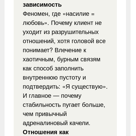
зависимость
Феномен, где «насилие =
любовь». Почему клиент не
уходит из разрушительных
отношений, хотя головой все
понимает? Влечение к
хаотичным, бурным связям
как способ заполнить
внутреннюю пустоту и
подтвердить: «Я существую».
И главное — почему
стабильность пугает больше,
чем привычный
адреналиновый качели.
Отношения как