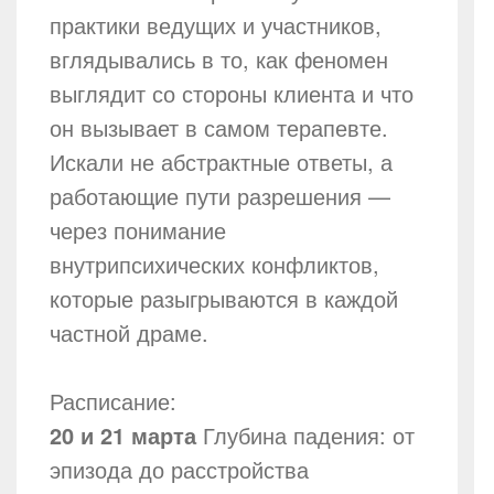
практики ведущих и участников,
вглядывались в то, как феномен
выглядит со стороны клиента и что
он вызывает в самом терапевте.
Искали не абстрактные ответы, а
работающие пути разрешения —
через понимание
внутрипсихических конфликтов,
которые разыгрываются в каждой
частной драме.
Расписание:
20 и 21 марта
Глубина падения: от
эпизода до расстройства