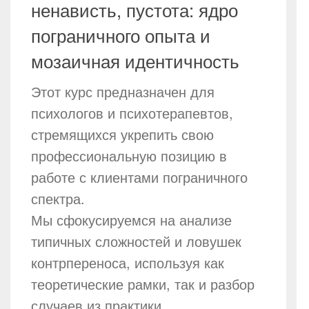
ненависть, пустота: ядро
пограничного опыта и
мозаичная идентичность
Этот курс предназначен для
психологов и психотерапевтов,
стремящихся укрепить свою
профессиональную позицию в
работе с клиентами пограничного
спектра.
Мы сфокусируемся на анализе
типичных сложностей и ловушек
контрпереноса, используя как
теоретические рамки, так и разбор
случаев из практики.