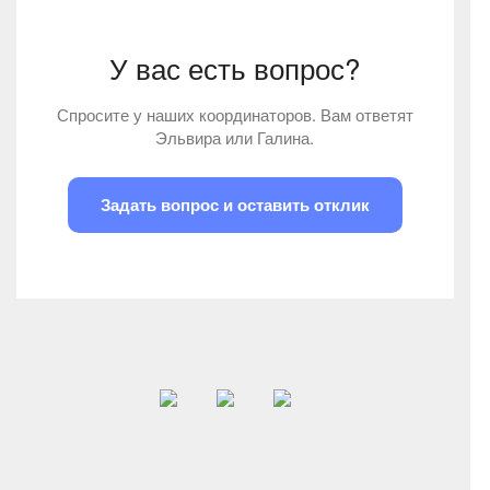
У вас есть вопрос?
Спросите у наших координаторов. Вам ответят
Эльвира или Галина.
Задать вопрос и оставить отклик
Новый опыт и знания о психической сфере в