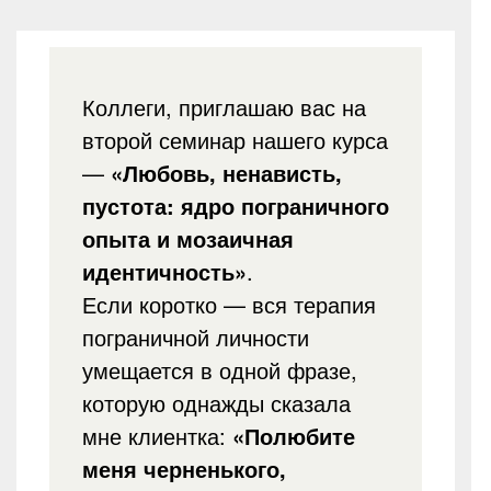
Коллеги, приглашаю вас на
второй семинар нашего курса
—
«Любовь, ненависть,
пустота: ядро пограничного
опыта и мозаичная
идентичность»
.
Если коротко — вся терапия
пограничной личности
умещается в одной фразе,
которую однажды сказала
мне клиентка:
«Полюбите
меня черненького,