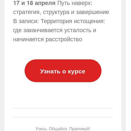
17 и 18 апреля
Путь наверх:
стратегия, структура и завершение
В записи: Территория истощения:
где заканчивается усталость и
начинается расстройство
Узнать о курсе
Учись. Общайся. Практикуй!