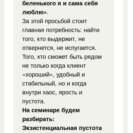
беленького я и сама себя
люблю»
.
За этой просьбой стоит
главная потребность: найти
того, кто выдержит, не
отвернется, не испугается.
Того, кто сможет быть рядом
не только когда клиент
«хороший», удобный и
стабильный, но и когда
внутри хаос, ярость и
пустота.
На семинаре будем
разбирать:
Экзистенциальная пустота