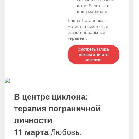
потребностью в
привязанности.
Елена Потапенко -
магистр психологии,
экзистенциальный
терапевт.
Смотреть запись
лекции и читать
конспект
В центре циклона:
терапия пограничной
личности
Любовь,
11 марта