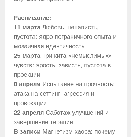
Расписание:
11 марта
Любовь, ненависть,
пустота: ядро пограничного опыта и
мозаичная идентичность
25 марта
Три кита «немыслимых»
чувств: ярость, зависть, пустота в
проекции
8 апреля
Испытание на прочность:
атака на сеттинг, агрессия и
провокации
22 апреля
Саботаж улучшений и
завершение терапии
В записи
Магнетизм хаоса: почему