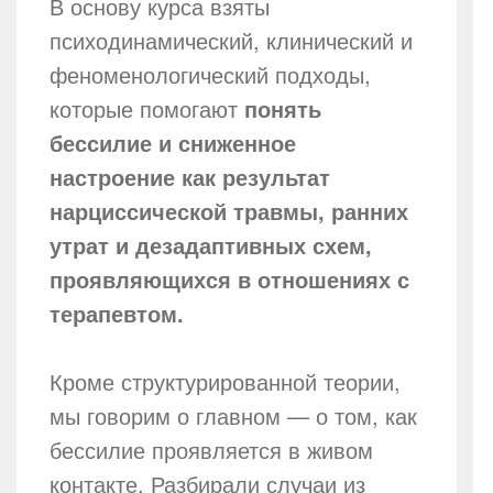
В основу курса взяты
психодинамический, клинический и
феноменологический подходы,
которые помогают
понять
бессилие и сниженное
настроение как результат
нарциссической травмы, ранних
утрат и дезадаптивных схем,
проявляющихся в отношениях с
терапевтом.
Кроме структурированной теории,
мы говорим о главном — о том, как
бессилие проявляется в живом
контакте. Разбирали случаи из