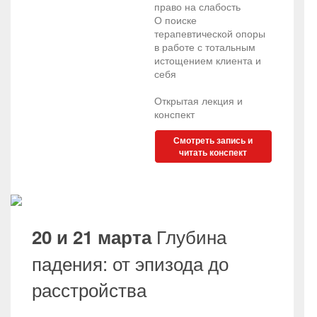
право на слабость
О поиске
терапевтической опоры
в работе с тотальным
истощением клиента и
себя
Открытая лекция и
конспект
Смотреть запись и
читать конспект
Глубина
20 и 21 марта
падения: от эпизода до
расстройства