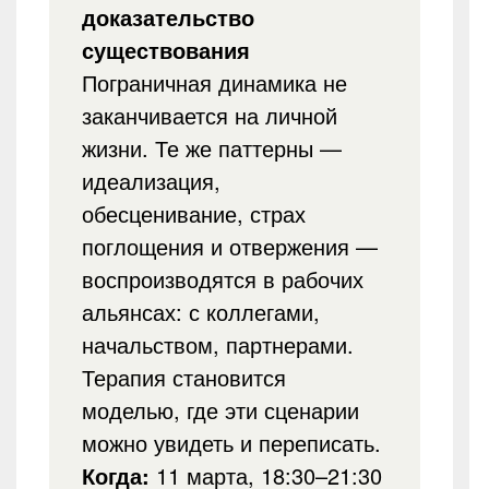
доказательство
существования
Пограничная динамика не
заканчивается на личной
жизни. Те же паттерны —
идеализация,
обесценивание, страх
поглощения и отвержения —
воспроизводятся в рабочих
альянсах: с коллегами,
начальством, партнерами.
Терапия становится
моделью, где эти сценарии
можно увидеть и переписать.
Когда:
11 марта, 18:30–21:30