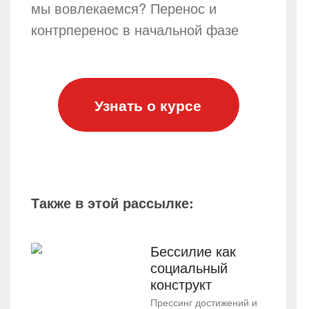
мы вовлекаемся? Перенос и
контрперенос в начальной фазе
Узнать о курсе
Также в этой рассылке:
Бессилие как
социальный
конструкт
Прессинг достижений и