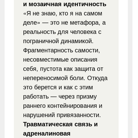
и мозаичная идентичность
«Я не знаю, кто я на самом
деле» — это не метафора, а
реальность для человека с
пограничной динамикой.
Фрагментарность самости,
несовместимые описания
себя, пустота как защита от
непереносимой боли. Откуда
это берется и как с этим
работать — через призму
раннего контейнирования и
нарушений привязанности.
Травматическая связь и
адреналиновая