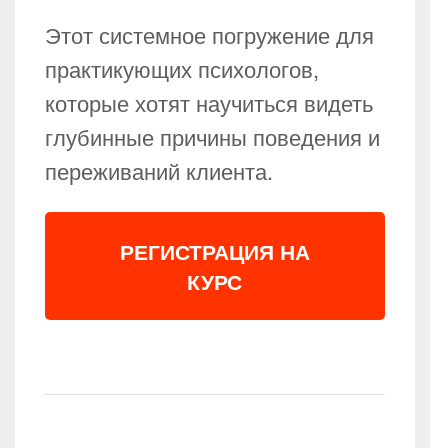
Этот системное погружение для
практикующих психологов,
которые хотят научиться видеть
глубинные причины поведения и
переживаний клиента.
РЕГИСТРАЦИЯ НА
КУРС