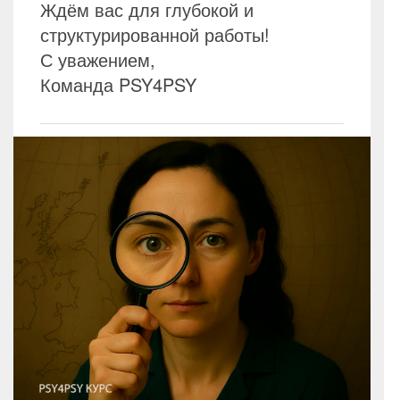
Ждём вас для глубокой и
структурированной работы!
С уважением,
Команда PSY4PSY