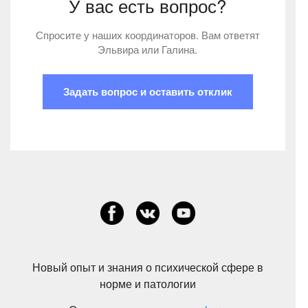
У вас есть вопрос?
Спросите у наших координаторов. Вам ответят
Эльвира или Галина.
Задать вопрос и оставить отклик
Новый опыт и знания о психической сфере в
норме и патологии