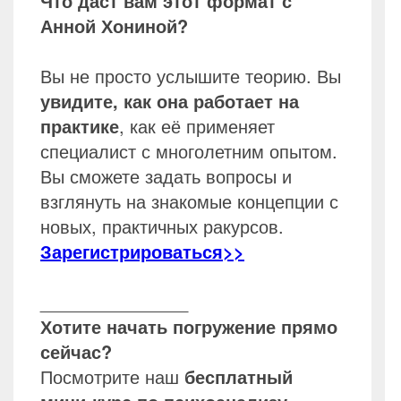
Что даст вам этот формат с
Анной Хониной?
Вы не просто услышите теорию. Вы
увидите, как она работает на
практике
, как её применяет
специалист с многолетним опытом.
Вы сможете задать вопросы и
взглянуть на знакомые концепции с
новых, практичных ракурсов.
Зарегистрироваться>>
_______________
Хотите начать погружение прямо
сейчас?
Посмотрите наш
бесплатный