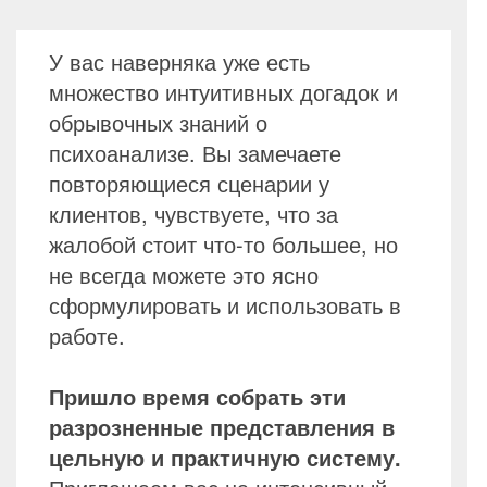
У вас наверняка уже есть
множество интуитивных догадок и
обрывочных знаний о
психоанализе. Вы замечаете
повторяющиеся сценарии у
клиентов, чувствуете, что за
жалобой стоит что-то большее, но
не всегда можете это ясно
сформулировать и использовать в
работе.
Пришло время собрать эти
разрозненные представления в
цельную и практичную систему.