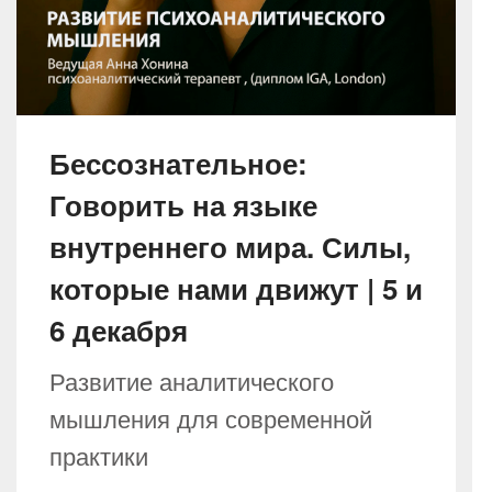
Бессознательное:
Говорить на языке
внутреннего мира. Силы,
которые нами движут | 5 и
6 декабря
Развитие аналитического
мышления для современной
практики